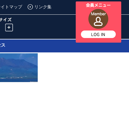
サイトマップ
リンク集
セス