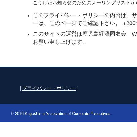
こうしたお知らせのためのメーリングリストか
このプライバシー・ポリシーの内容は、
ーは、このページでご確認下さい。（2004.
このサイトの運営は鹿児島経済同友会 W
お願い申し上げます。
|
プライバシー・ポリシー
|
© 2016 Kagoshima Association of Corporate Executives.