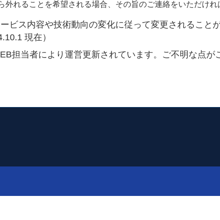
ら外れることを希望される場合、その旨のご連絡をいただけれ
サービス内容や技術動向の変化に従って変更されること
10.1 現在）
EB担当者により運営更新されています。ご不明な点が