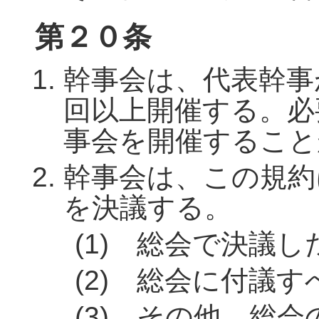
第２０条
幹事会は、代表幹事
回以上開催する。必
事会を開催すること
幹事会は、この規約
を決議する。
(1) 総会で決議
(2) 総会に付議
(3) その他、総