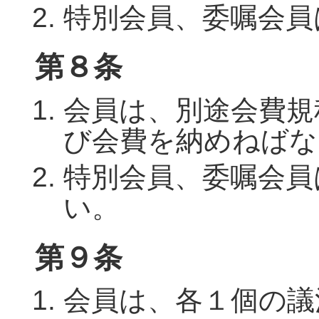
特別会員、委嘱会員
第８条
会員は、別途会費規
び会費を納めねばな
特別会員、委嘱会員
い。
第９条
会員は、各１個の議