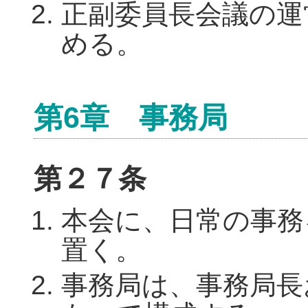
正副委員長会議の運
める。
第6章 事務局
第２７条
本会に、日常の事務
置く。
事務局は、事務局長