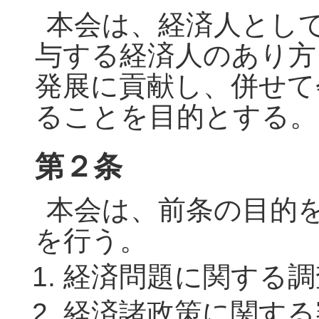
本会は、経済人とし
与する経済人のあり方
発展に貢献し、併せて
ることを目的とする。
第２条
本会は、前条の目的
を行う。
経済問題に関する調
経済諸政策に関する