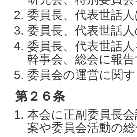
委員長、代表世話人
委員長、代表世話人
委員長、代表世話人
幹事会、総会に報告
委員会の運営に関す
第２６条
本会に正副委員長会
案や委員会活動の総