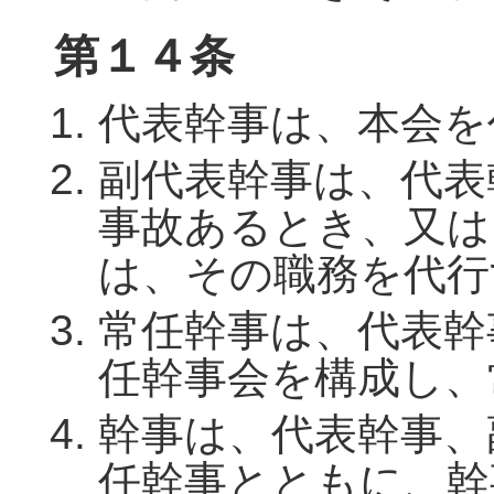
第１４条
代表幹事は、本会を
副代表幹事は、代表
事故あるとき、又は
は、その職務を代行
常任幹事は、代表幹
任幹事会を構成し、
幹事は、代表幹事、
任幹事とともに、幹