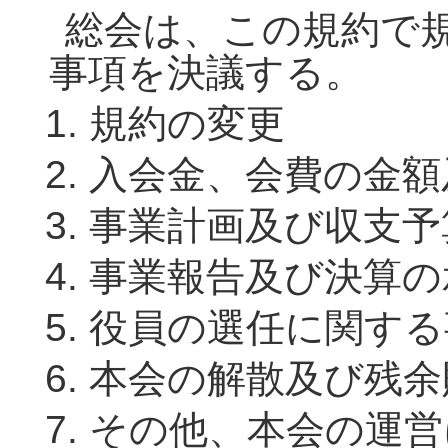
総会は、この規約で
事項を決議する。
規約の変更
入会金、会費の金額
事業計画及び収支予
事業報告及び決算の
役員の選任に関する
本会の解散及び残余
その他、本会の運営