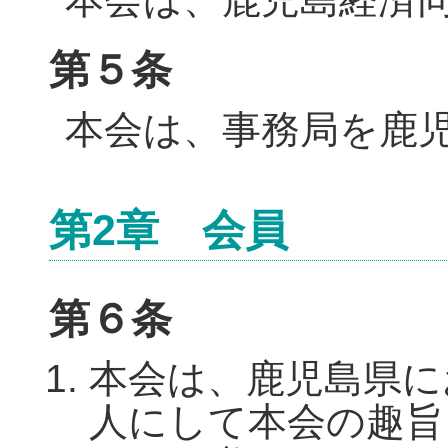
第５条
本会は、事務局を鹿
第2章 会員
第６条
本会は、鹿児島県に
人にして本会の趣旨