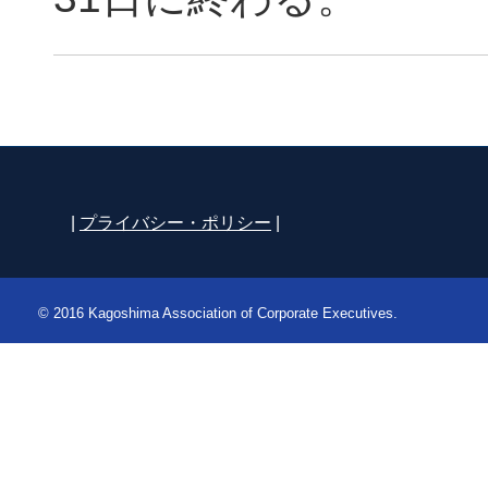
|
プライバシー・ポリシー
|
© 2016 Kagoshima Association of Corporate Executives.