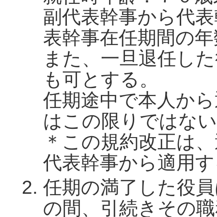
副代表幹事から代表
表幹事在任期間の年
また、一旦退任した
も可とする。
任期途中で本人から
はこの限りではない
＊この規約改正は、
代表幹事から適用す
任期の満了した役員
の間、引続きその職