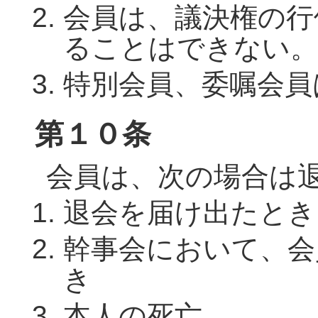
会員は、議決権の行
ることはできない。
特別会員、委嘱会員
第１０条
会員は、次の場合は
退会を届け出たとき
幹事会において、会
き
本人の死亡