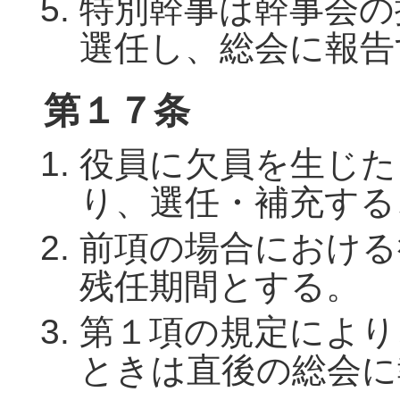
特別幹事は幹事会の
選任し、総会に報告
第１７条
役員に欠員を生じた
り、選任・補充する
前項の場合における
残任期間とする。
第１項の規定により
ときは直後の総会に