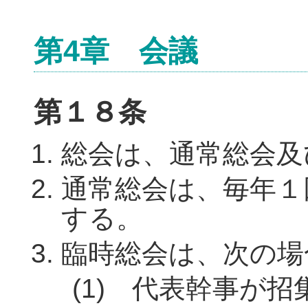
第4章 会議
第１８条
総会は、通常総会及
通常総会は、毎年１
する。
臨時総会は、次の場
(1) 代表幹事が