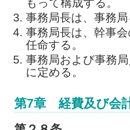
もって構成する。
事務局長は、事務局
事務局長は、幹事会
任命する。
事務局および事務局
に定める。
第7章 経費及び会
第２８条