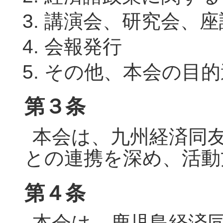
講演会、研究会、座
会報発行
その他、本会の目的
第３条
本会は、九州経済同
との連携を深め、活動
第４条
本会は、鹿児島経済