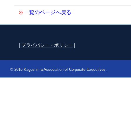
一覧のページへ戻る
|
プライバシー・ポリシー
|
© 2016 Kagoshima Association of Corporate Executives.