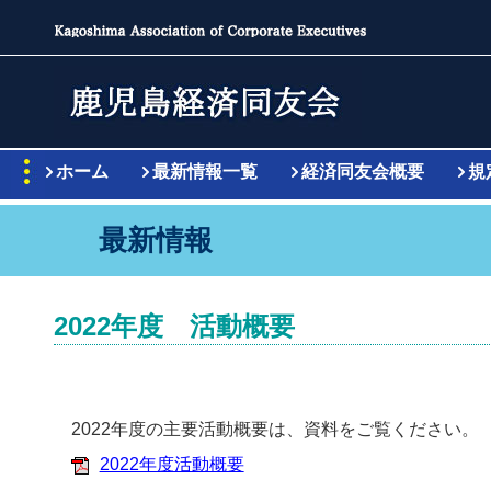
ホーム
最新情報一覧
経済同友会概要
規
最新情報
2022年度 活動概要
2022年度の主要活動概要は、資料をご覧ください。
2022年度活動概要