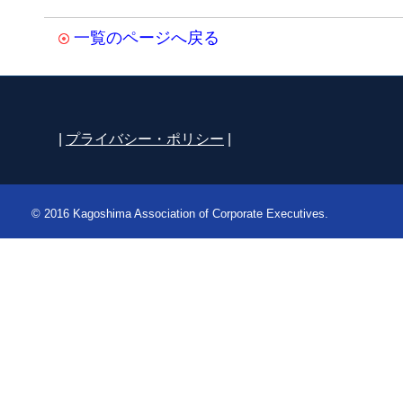
一覧のページへ戻る
|
プライバシー・ポリシー
|
© 2016 Kagoshima Association of Corporate Executives.