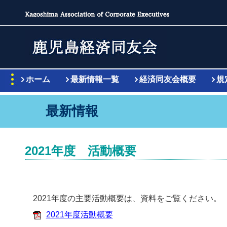
ホーム
最新情報一覧
経済同友会概要
規
最新情報
2021年度 活動概要
2021年度の主要活動概要は、資料をご覧ください。
2021年度活動概要