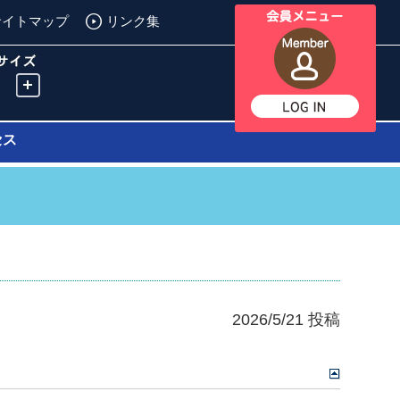
サイトマップ
リンク集
セス
2026/5/21 投稿