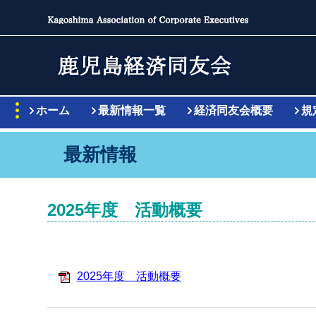
ホーム
最新情報一覧
経済同友会概要
規
最新情報
2025年度 活動概要
2025年度 活動概要