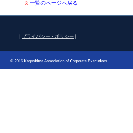
一覧のページへ戻る
|
プライバシー・ポリシー
|
© 2016 Kagoshima Association of Corporate Executives.